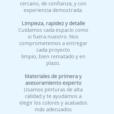
cercano, de confianza, y con
experiencia demostrada.
Limpieza, rapidez y detalle
Cuidamos cada espacio como
si fuera nuestro. Nos
comprometemos a entregar
cada proyecto
limpio, bien rematado y en
plazo.
Materiales de primera y
asesoramiento experto
Usamos pinturas de alta
calidad y te ayudamos a
elegir los colores y acabados
más adecuados