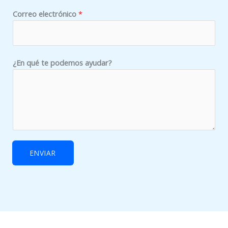
Correo electrónico
*
¿En qué te podemos ayudar?
ENVIAR