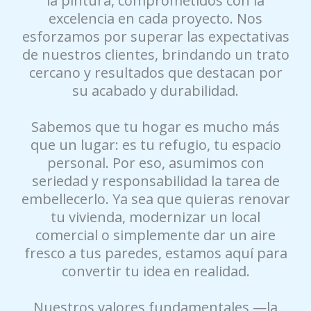
la pintura, comprometidos con la
excelencia en cada proyecto. Nos
esforzamos por superar las expectativas
de nuestros clientes, brindando un trato
cercano y resultados que destacan por
su acabado y durabilidad.
Sabemos que tu hogar es mucho más
que un lugar: es tu refugio, tu espacio
personal. Por eso, asumimos con
seriedad y responsabilidad la tarea de
embellecerlo. Ya sea que quieras renovar
tu vivienda, modernizar un local
comercial o simplemente dar un aire
fresco a tus paredes, estamos aquí para
convertir tu idea en realidad.
Nuestros valores fundamentales —la