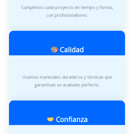
Cumplimos cada proyecto en tiempo y forma,
con profesionalismo.
Calidad
Usamos materiales duraderos y técnicas que
garantizan un acabado perfecto.
Confianza