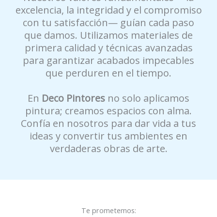
excelencia, la integridad y el compromiso
con tu satisfacción— guían cada paso
que damos. Utilizamos materiales de
primera calidad y técnicas avanzadas
para garantizar acabados impecables
que perduren en el tiempo.
En
Deco Pintores
no solo aplicamos
pintura; creamos espacios con alma.
Confía en nosotros para dar vida a tus
ideas y convertir tus ambientes en
verdaderas obras de arte.
Te prometemos: