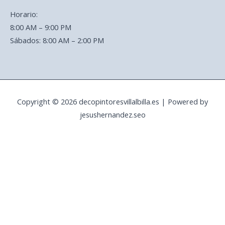
Horario:
8:00 AM – 9:00 PM
Sábados: 8:00 AM – 2:00 PM
Copyright © 2026 decopintoresvillalbilla.es | Powered by
jesushernandez.seo