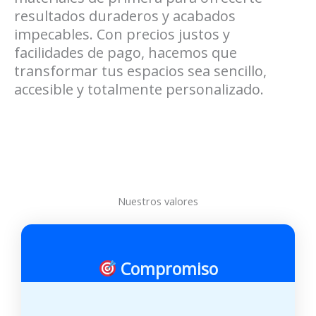
resultados duraderos y acabados
impecables. Con precios justos y
facilidades de pago, hacemos que
transformar tus espacios sea sencillo,
accesible y totalmente personalizado.
Nuestros valores
Compromiso