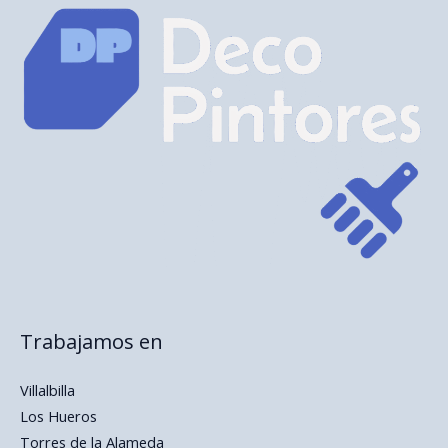
Trabajamos en
Villalbilla
Los Hueros
Torres de la Alameda