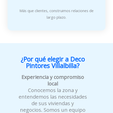
Más que clientes, construimos relaciones de
largo plazo.
¿Por qué elegir a Deco
Pintores Villalbilla?
Experiencia y compromiso
local
Conocemos la zona y
entendemos las necesidades
de sus viviendas y
negocios. Somos un equipo