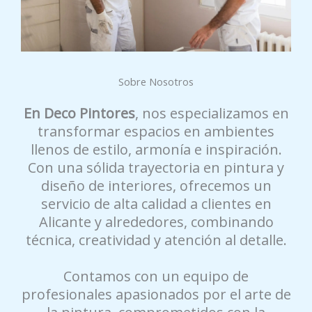
Sobre Nosotros
En Deco Pintores
, nos especializamos en
transformar espacios en ambientes
llenos de estilo, armonía e inspiración.
Con una sólida trayectoria en pintura y
diseño de interiores, ofrecemos un
servicio de alta calidad a clientes en
Alicante y alrededores, combinando
técnica, creatividad y atención al detalle.
Contamos con un equipo de
profesionales apasionados por el arte de