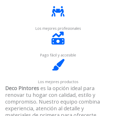
Los mejores profesionales
Pago fácil y accesible
Los mejores productos
Deco Pintores
es la opción ideal para
renovar tu hogar con calidad, estilo y
compromiso. Nuestro equipo combina
experiencia, atención al detalle y
materiales de primera para ofrecerte