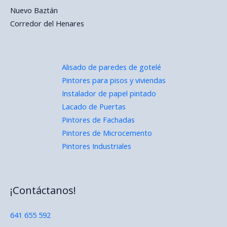
Nuevo Baztán
Corredor del Henares
Alisado de paredes de gotelé
Pintores para pisos y viviendas
Instalador de papel pintado
Lacado de Puertas
Pintores de Fachadas
Pintores de Microcemento
Pintores Industriales
¡Contáctanos!
641 655 592