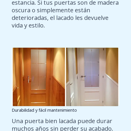
estancia. Si tus puertas son de madera
oscura o simplemente están
deterioradas, el lacado les devuelve
vida y estilo.
Durabilidad y fácil mantenimiento
Una puerta bien lacada puede durar
muchos años sin perder su acabado.