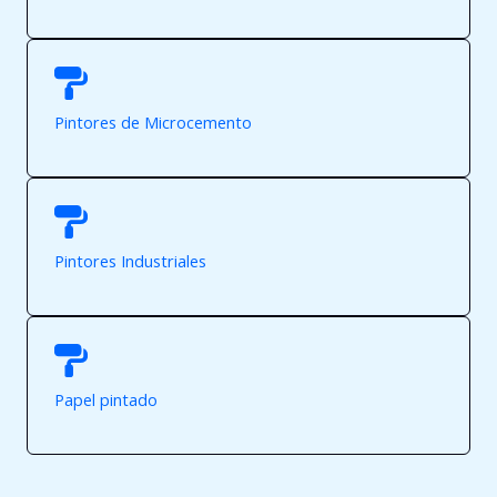
Pintores de Microcemento
Pintores Industriales
Papel pintado