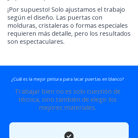
¡Por supuesto! Solo ajustamos el trabajo
según el diseño. Las puertas con
molduras, cristaleras o formas especiales
requieren más detalle, pero los resultados
son espectaculares.
¿Cuál es la mejor pintura para lacar puertas en blanco?
Trabajar bien no es solo cuestión de
técnica, sino también de elegir los
mejores materiales.