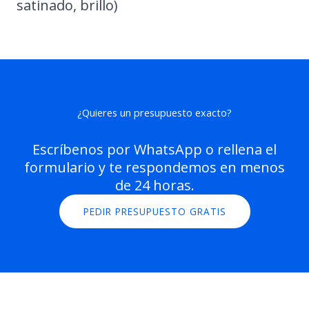
satinado, brillo)
¿Quieres un presupuesto exacto?
Escríbenos por WhatsApp o rellena el
formulario y te respondemos en menos
de 24 horas.
PEDIR PRESUPUESTO GRATIS