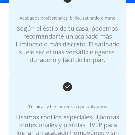
Acabados profesionales: brillo, satinado o mate
Según el estilo de tu casa, podemos
recomendarte un acabado más
luminoso o más discreto. El satinado
suele ser el más versátil: elegante,
duradero y fácil de limpiar.
Técnicas y herramientas que utilizamos
Usamos rodillos especiales, lijadoras
profesionales y pistolas HVLP para
lograr un acabado homogéneo y sin