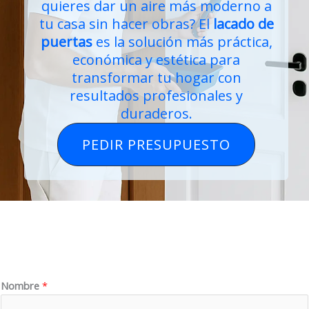
quieres dar un aire más moderno a
tu casa sin hacer obras? El
lacado de
puertas
es la solución más práctica,
económica y estética para
transformar tu hogar con
resultados profesionales y
duraderos.
PEDIR PRESUPUESTO
Nombre
*