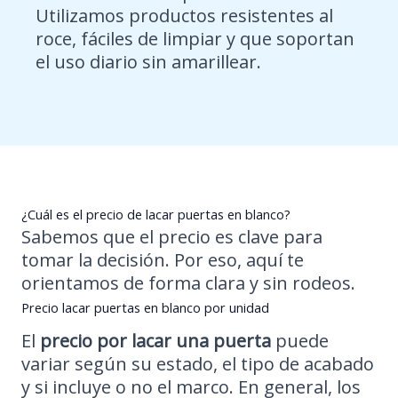
Utilizamos productos resistentes al
roce, fáciles de limpiar y que soportan
el uso diario sin amarillear.
¿Cuál es el precio de lacar puertas en blanco?
Sabemos que el precio es clave para
tomar la decisión. Por eso, aquí te
orientamos de forma clara y sin rodeos.
Precio lacar puertas en blanco por unidad
El
precio por lacar una puerta
puede
variar según su estado, el tipo de acabado
y si incluye o no el marco. En general, los