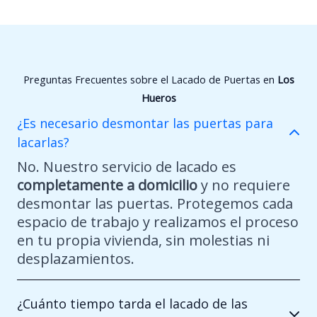
Preguntas Frecuentes sobre el Lacado de Puertas en
Los
Hueros
¿Es necesario desmontar las puertas para
lacarlas?
No. Nuestro servicio de lacado es
completamente a domicilio
y no requiere
desmontar las puertas. Protegemos cada
espacio de trabajo y realizamos el proceso
en tu propia vivienda, sin molestias ni
desplazamientos.
¿Cuánto tiempo tarda el lacado de las