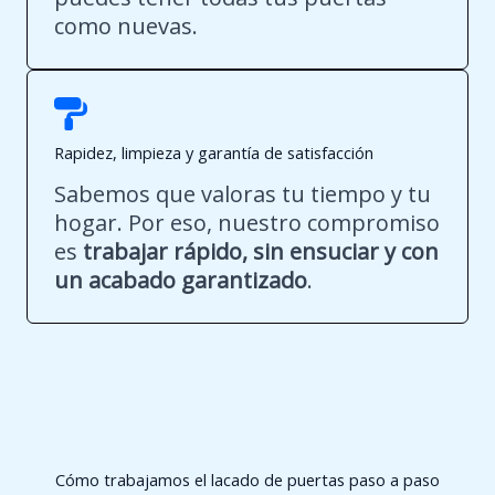
como nuevas.
Rapidez, limpieza y garantía de satisfacción
Sabemos que valoras tu tiempo y tu
hogar. Por eso, nuestro compromiso
es
trabajar rápido, sin ensuciar y con
un acabado garantizado
.
Cómo trabajamos el lacado de puertas paso a paso