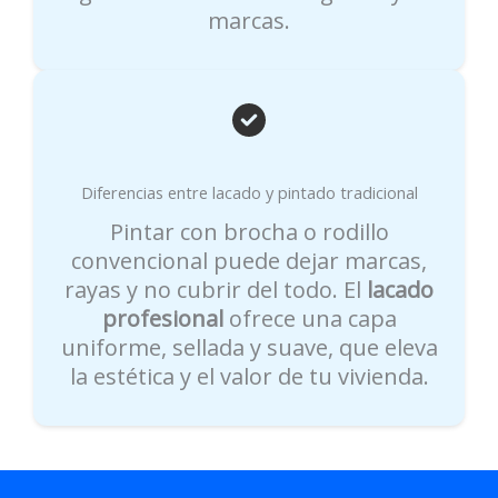
marcas.
Diferencias entre lacado y pintado tradicional
Pintar con brocha o rodillo
convencional puede dejar marcas,
rayas y no cubrir del todo. El
lacado
profesional
ofrece una capa
uniforme, sellada y suave, que eleva
la estética y el valor de tu vivienda.