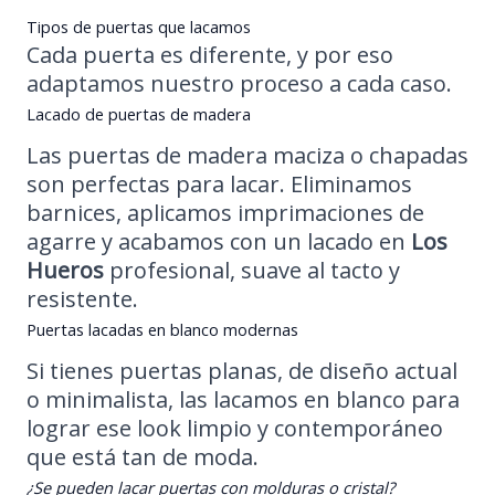
Tipos de puertas que lacamos
Cada puerta es diferente, y por eso
adaptamos nuestro proceso a cada caso.
Lacado de puertas de madera
Las puertas de madera maciza o chapadas
son perfectas para lacar. Eliminamos
barnices, aplicamos imprimaciones de
agarre y acabamos con un lacado en
Los
Hueros
profesional, suave al tacto y
resistente.
Puertas lacadas en blanco modernas
Si tienes puertas planas, de diseño actual
o minimalista, las lacamos en blanco para
lograr ese look limpio y contemporáneo
que está tan de moda.
¿Se pueden lacar puertas con molduras o cristal?