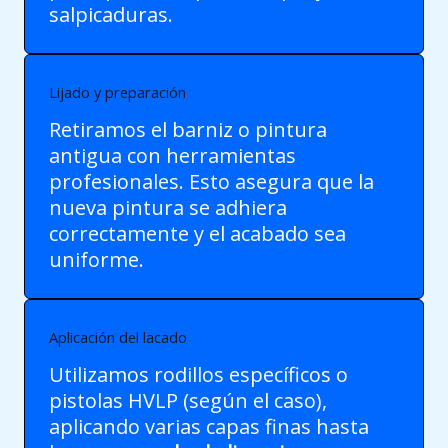
salpicaduras.
Lijado y preparación
Retiramos el barniz o pintura
antigua con herramientas
profesionales. Esto asegura que la
nueva pintura se adhiera
correctamente y el acabado sea
uniforme.
Aplicación del lacado
Utilizamos rodillos específicos o
pistolas HVLP (según el caso),
aplicando varias capas finas hasta