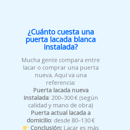
¿Cuánto cuesta una
puerta lacada blanca
instalada?
Mucha gente compara entre
lacar o comprar una puerta
nueva. Aquí va una
referencia:
Puerta lacada nueva
instalada
: 200–300 € (según
calidad y mano de obra)
Puerta actual lacada a
domicilio
: desde 80–130 €
Conclusión:
Lacar es más