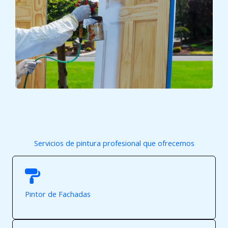
Servicios de pintura profesional que ofrecemos
Pintor de Fachadas