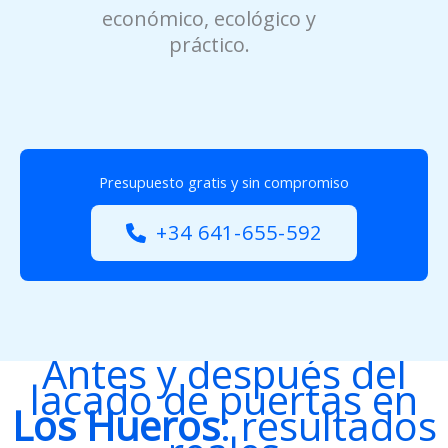
económico, ecológico y
práctico.
Presupuesto gratis y sin compromiso
+34 641-655-592
Antes y después del
lacado de puertas en
Los Hueros
: resultados