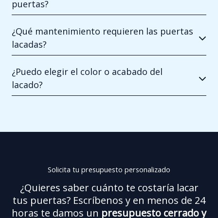
puertas?
¿Qué mantenimiento requieren las puertas
lacadas?
¿Puedo elegir el color o acabado del
lacado?
Solicita tu presupuesto personalizado
¿Quieres saber cuánto te costaría lacar
tus puertas? Escríbenos y en menos de 24
horas te damos un
presupuesto cerrado y