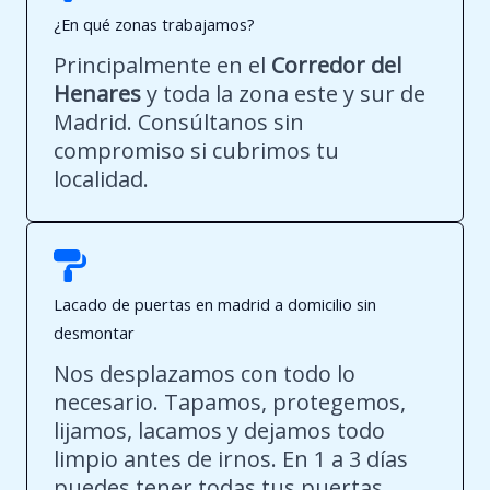
¿En qué zonas trabajamos?
Principalmente en el
Corredor del
Henares
y toda la zona este y sur de
Madrid. Consúltanos sin
compromiso si cubrimos tu
localidad.
Lacado de puertas en madrid a domicilio sin
desmontar
Nos desplazamos con todo lo
necesario. Tapamos, protegemos,
lijamos, lacamos y dejamos todo
limpio antes de irnos. En 1 a 3 días
puedes tener todas tus puertas