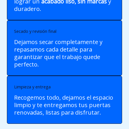
lograr un
acabado liso, sin marcas
y
duradero.
Secado y revisión final
Dejamos secar completamente y
repasamos cada detalle para
garantizar que el trabajo quede
perfecto.
Limpieza y entrega
Recogemos todo, dejamos el espacio
limpio y te entregamos tus puertas
renovadas, listas para disfrutar.