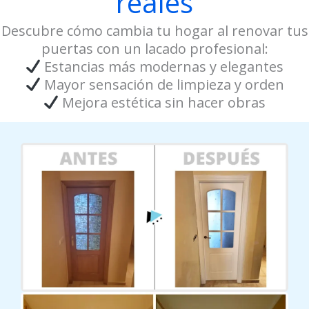
reales
Descubre cómo cambia tu hogar al renovar tus
puertas con un lacado profesional:
Estancias más modernas y elegantes
Mayor sensación de limpieza y orden
Mejora estética sin hacer obras