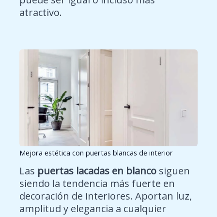
atractivo.
Mejora estética con puertas blancas de interior
Las
puertas lacadas en blanco
siguen
siendo la tendencia más fuerte en
decoración de interiores. Aportan luz,
amplitud y elegancia a cualquier