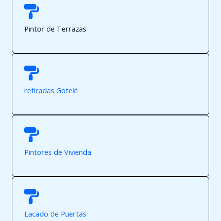
Pintor de Terrazas
retiradas Gotelé
Pintores de Vivienda
Lacado de Puertas