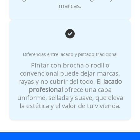
marcas.
Diferencias entre lacado y pintado tradicional
Pintar con brocha o rodillo
convencional puede dejar marcas,
rayas y no cubrir del todo. El
lacado
profesional
ofrece una capa
uniforme, sellada y suave, que eleva
la estética y el valor de tu vivienda.