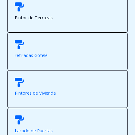
Pintor de Terrazas
retiradas Gotelé
Pintores de Vivienda
Lacado de Puertas