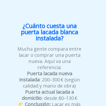
¿Cuánto cuesta una
puerta lacada blanca
instalada?
Mucha gente compara entre
lacar o comprar una puerta
nueva. Aquí va una
referencia:
Puerta lacada nueva
instalada
: 200–300 € (según
calidad y mano de obra)
Puerta actual lacada a
domicilio
: desde 80–130 €
Conclusión:
Lacar es más