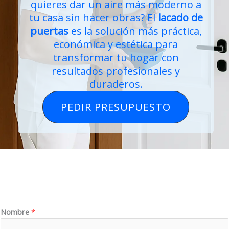
quieres dar un aire más moderno a
tu casa sin hacer obras? El
lacado de
puertas
es la solución más práctica,
económica y estética para
transformar tu hogar con
resultados profesionales y
duraderos.
PEDIR PRESUPUESTO
Nombre
*