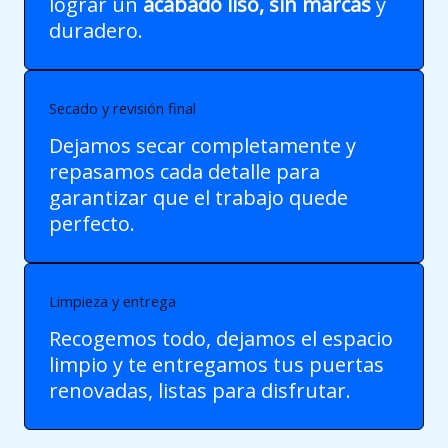
lograr un
acabado liso, sin marcas
y
duradero.
Secado y revisión final
Dejamos secar completamente y
repasamos cada detalle para
garantizar que el trabajo quede
perfecto.
Limpieza y entrega
Recogemos todo, dejamos el espacio
limpio y te entregamos tus puertas
renovadas, listas para disfrutar.