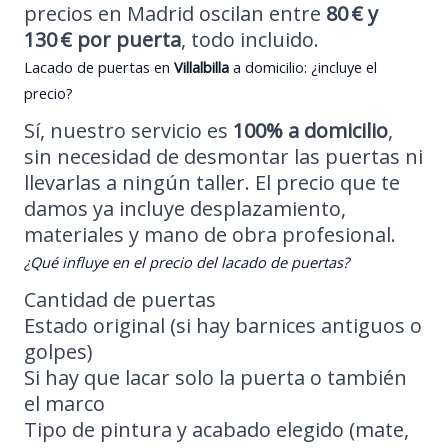
precios en Madrid oscilan entre
80 € y
130 € por puerta
, todo incluido.
Lacado de puertas en
Villalbilla
a domicilio: ¿incluye el
precio?
Sí, nuestro servicio es
100% a domicilio
,
sin necesidad de desmontar las puertas ni
llevarlas a ningún taller. El precio que te
damos ya incluye desplazamiento,
materiales y mano de obra profesional.
¿Qué influye en el precio del lacado de puertas?
Cantidad de puertas
Estado original (si hay barnices antiguos o
golpes)
Si hay que lacar solo la puerta o también
el marco
Tipo de pintura y acabado elegido (mate,