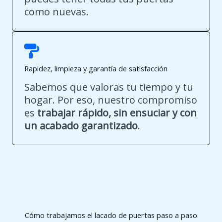
como nuevas.
Rapidez, limpieza y garantía de satisfacción
Sabemos que valoras tu tiempo y tu
hogar. Por eso, nuestro compromiso
es
trabajar rápido, sin ensuciar y con
un acabado garantizado
.
Cómo trabajamos el lacado de puertas paso a paso