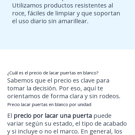
Utilizamos productos resistentes al
roce, fáciles de limpiar y que soportan
el uso diario sin amarillear.
¿Cuál es el precio de lacar puertas en blanco?
Sabemos que el precio es clave para
tomar la decisión. Por eso, aquí te
orientamos de forma clara y sin rodeos.
Precio lacar puertas en blanco por unidad
El
precio por lacar una puerta
puede
variar según su estado, el tipo de acabado
y si incluye o no el marco. En general, los