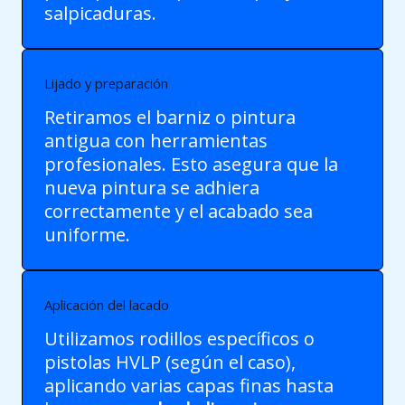
salpicaduras.
Lijado y preparación
Retiramos el barniz o pintura
antigua con herramientas
profesionales. Esto asegura que la
nueva pintura se adhiera
correctamente y el acabado sea
uniforme.
Aplicación del lacado
Utilizamos rodillos específicos o
pistolas HVLP (según el caso),
aplicando varias capas finas hasta