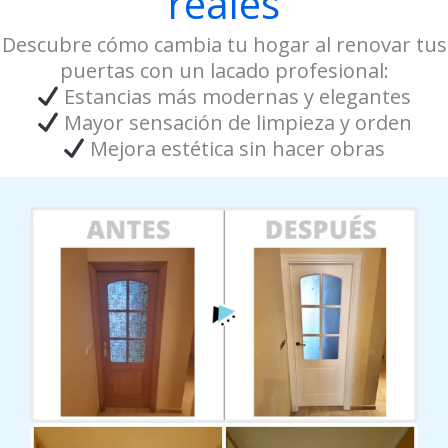
reales
Descubre cómo cambia tu hogar al renovar tus
puertas con un lacado profesional:
Estancias más modernas y elegantes
Mayor sensación de limpieza y orden
Mejora estética sin hacer obras