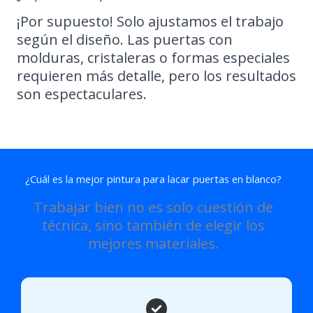
¡Por supuesto! Solo ajustamos el trabajo
según el diseño. Las puertas con
molduras, cristaleras o formas especiales
requieren más detalle, pero los resultados
son espectaculares.
¿Cuál es la mejor pintura para lacar puertas en blanco?
Trabajar bien no es solo cuestión de
técnica, sino también de elegir los
mejores materiales.