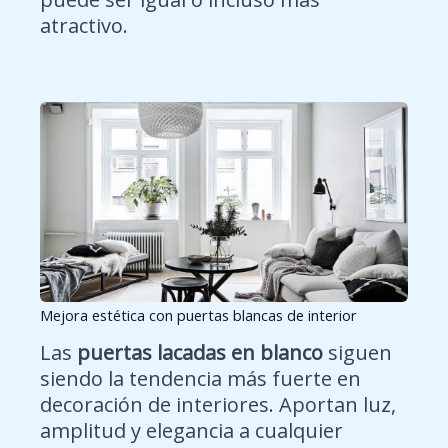
atractivo.
Mejora estética con puertas blancas de interior
Las
puertas lacadas en blanco
siguen
siendo la tendencia más fuerte en
decoración de interiores. Aportan luz,
amplitud y elegancia a cualquier