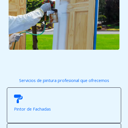
Servicios de pintura profesional que ofrecemos
Pintor de Fachadas