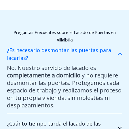
Preguntas Frecuentes sobre el Lacado de Puertas en
Villalbilla
¿Es necesario desmontar las puertas para
lacarlas?
No. Nuestro servicio de lacado es
completamente a domicilio
y no requiere
desmontar las puertas. Protegemos cada
espacio de trabajo y realizamos el proceso
en tu propia vivienda, sin molestias ni
desplazamientos.
¿Cuánto tiempo tarda el lacado de las