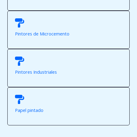
Pintores de Microcemento
Pintores Industriales
Papel pintado