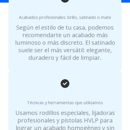
Acabados profesionales: brillo, satinado o mate
Según el estilo de tu casa, podemos
recomendarte un acabado más
luminoso o más discreto. El satinado
suele ser el más versátil: elegante,
duradero y fácil de limpiar.
Técnicas y herramientas que utilizamos
Usamos rodillos especiales, lijadoras
profesionales y pistolas HVLP para
lograr un acabado homogéneo y sin