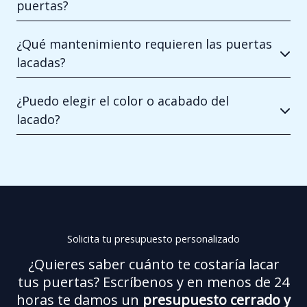
puertas?
¿Qué mantenimiento requieren las puertas
lacadas?
¿Puedo elegir el color o acabado del
lacado?
Solicita tu presupuesto personalizado
¿Quieres saber cuánto te costaría lacar
tus puertas? Escríbenos y en menos de 24
horas te damos un
presupuesto cerrado y