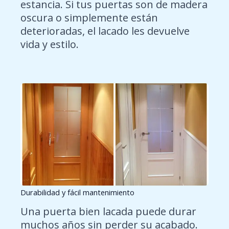
estancia. Si tus puertas son de madera
oscura o simplemente están
deterioradas, el lacado les devuelve
vida y estilo.
Durabilidad y fácil mantenimiento
Una puerta bien lacada puede durar
muchos años sin perder su acabado.