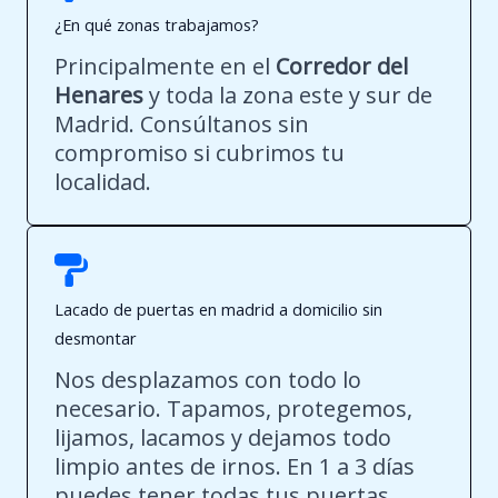
¿En qué zonas trabajamos?
Principalmente en el
Corredor del
Henares
y toda la zona este y sur de
Madrid. Consúltanos sin
compromiso si cubrimos tu
localidad.
Lacado de puertas en madrid a domicilio sin
desmontar
Nos desplazamos con todo lo
necesario. Tapamos, protegemos,
lijamos, lacamos y dejamos todo
limpio antes de irnos. En 1 a 3 días
puedes tener todas tus puertas