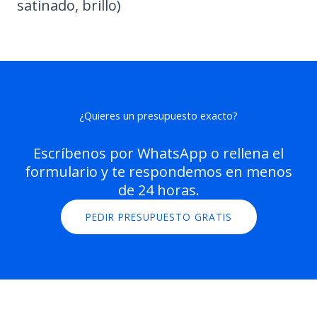
satinado, brillo)
¿Quieres un presupuesto exacto?
Escríbenos por WhatsApp o rellena el
formulario y te respondemos en menos
de 24 horas.
PEDIR PRESUPUESTO GRATIS