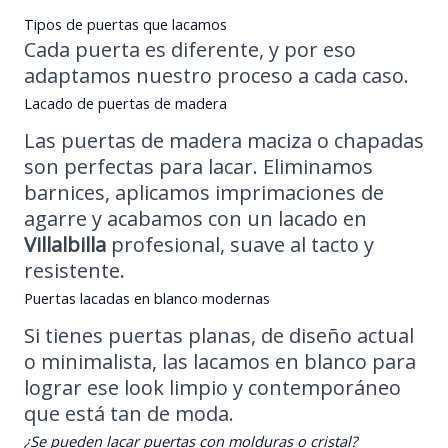
Tipos de puertas que lacamos
Cada puerta es diferente, y por eso
adaptamos nuestro proceso a cada caso.
Lacado de puertas de madera
Las puertas de madera maciza o chapadas
son perfectas para lacar. Eliminamos
barnices, aplicamos imprimaciones de
agarre y acabamos con un lacado en
Villalbilla
profesional, suave al tacto y
resistente.
Puertas lacadas en blanco modernas
Si tienes puertas planas, de diseño actual
o minimalista, las lacamos en blanco para
lograr ese look limpio y contemporáneo
que está tan de moda.
¿Se pueden lacar puertas con molduras o cristal?