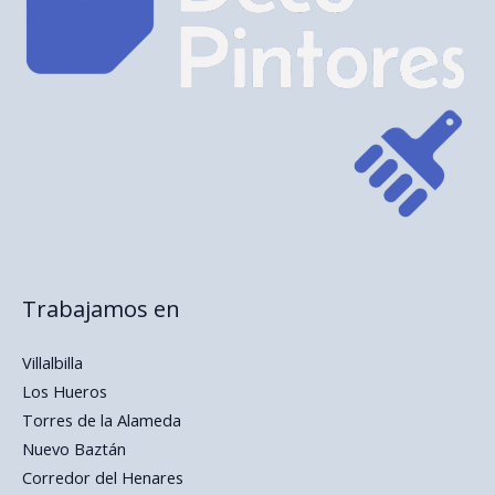
Trabajamos en
Villalbilla
Los Hueros
Torres de la Alameda
Nuevo Baztán
Corredor del Henares