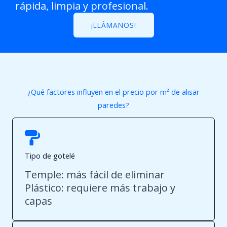
rápida, limpia y profesional.
¡LLÁMANOS!
¿Qué factores influyen en el precio por m² de alisar
paredes?
Tipo de gotelé
Temple: más fácil de eliminar
Plástico: requiere más trabajo y
capas