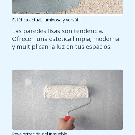
Estética actual, luminosa y versátil
Las paredes lisas son tendencia.
Ofrecen una estética limpia, moderna
y multiplican la luz en tus espacios.
Revalorización del inmueble