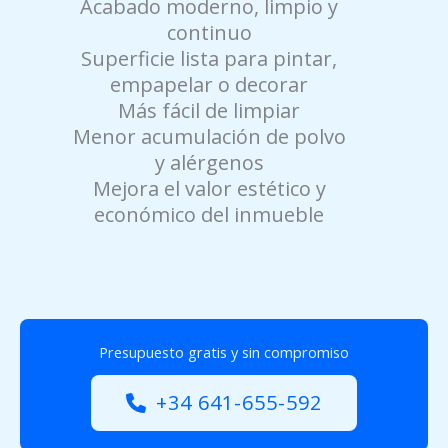
Acabado moderno, limpio y
continuo
Superficie lista para pintar,
empapelar o decorar
Más fácil de limpiar
Menor acumulación de polvo
y alérgenos
Mejora el valor estético y
económico del inmueble
Presupuesto gratis y sin compromiso
+34 641-655-592