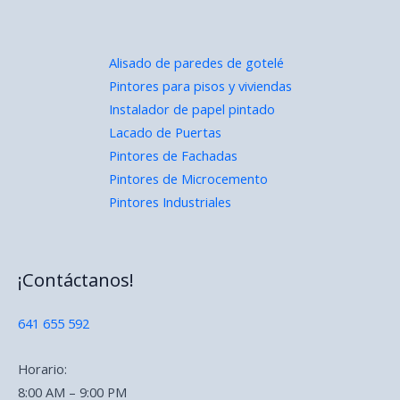
Alisado de paredes de gotelé
Pintores para pisos y viviendas
Instalador de papel pintado
Lacado de Puertas
Pintores de Fachadas
Pintores de Microcemento
Pintores Industriales
¡Contáctanos!
641 655 592
Horario:
8:00 AM – 9:00 PM