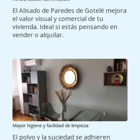
El Alisado de Paredes de Gotelé mejora
el valor visual y comercial de tu
vivienda. Ideal si estás pensando en
vender o alquilar.
Mayor higiene y facilidad de limpieza
El polvo y la suciedad se adhieren