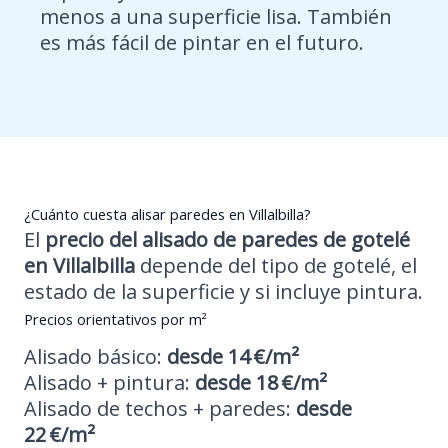
menos a una superficie lisa. También
es más fácil de pintar en el futuro.
¿Cuánto cuesta alisar paredes en Villalbilla?
El
precio del
alisado de paredes de gotelé
en Villalbilla
depende del tipo de gotelé, el
estado de la superficie y si incluye pintura.
Precios orientativos por m²
Alisado básico:
desde 14 €/m²
Alisado + pintura:
desde 18 €/m²
Alisado de techos + paredes:
desde
22 €/m²