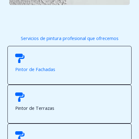
Servicios de pintura profesional que ofrecemos
Pintor de Fachadas
Pintor de Terrazas