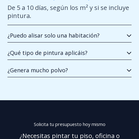
De 5 a 10 días, según los m² y si se incluye
pintura.
¿Puedo alisar solo una habitación?
¿Qué tipo de pintura aplicáis?
¿Genera mucho polvo?
Solicita tu presupuesto hoy mismo
¿Necesitas pintar tu piso, oficina o