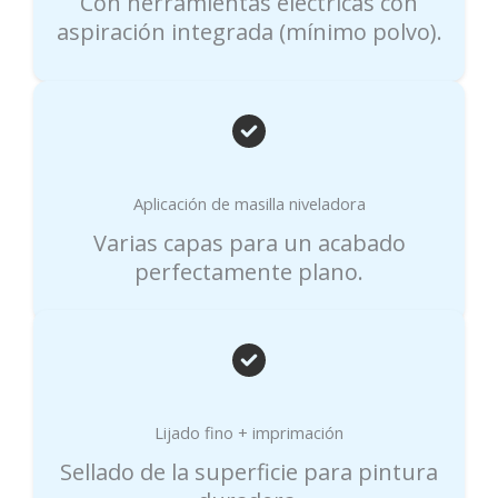
Con herramientas eléctricas con
aspiración integrada (mínimo polvo).
Aplicación de masilla niveladora
Varias capas para un acabado
perfectamente plano.
Lijado fino + imprimación
Sellado de la superficie para pintura