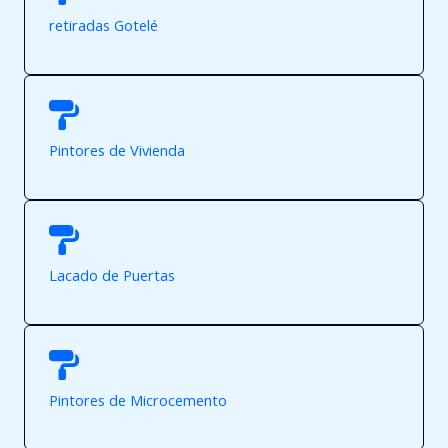
retiradas Gotelé
Pintores de Vivienda
Lacado de Puertas
Pintores de Microcemento