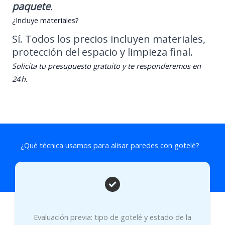
paquete
.
¿Incluye materiales?
Sí. Todos los precios incluyen materiales,
protección del espacio y limpieza final.
Solicita tu presupuesto gratuito y te responderemos en
24 h.
¿Qué técnica usamos para alisar paredes con gotelé?
Evaluación previa: tipo de gotelé y estado de la