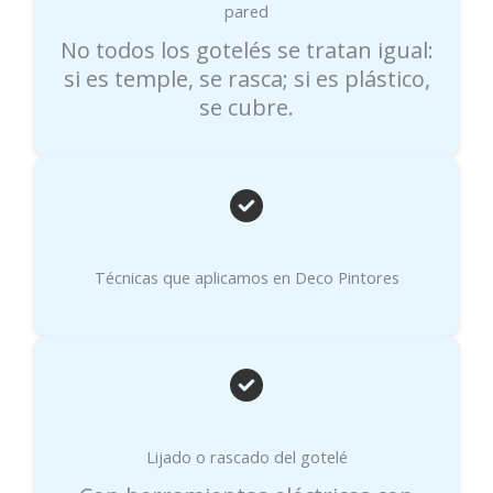
pared
No todos los gotelés se tratan igual:
si es temple, se rasca; si es plástico,
se cubre.
Técnicas que aplicamos en Deco Pintores
Lijado o rascado del gotelé