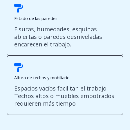
Estado de las paredes
Fisuras, humedades, esquinas
abiertas o paredes desniveladas
encarecen el trabajo.
Altura de techos y mobiliario
Espacios vacíos facilitan el trabajo
Techos altos o muebles empotrados
requieren más tiempo