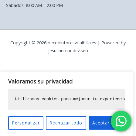
Sábados: 8:00 AM – 2:00 PM
Copyright © 2026 decopintoresvillalbilla.es | Powered by
jesushernandez.seo
Valoramos su privacidad
Utilizamos cookies para mejorar tu experiencia de
Personalizar
Rechazar todo
Aceptar todo