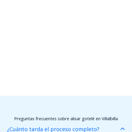
Preguntas frecuentes sobre alisar gotelé en Villalbilla
¿Cuánto tarda el proceso completo?