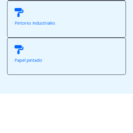
Pintores Industriales
Papel pintado