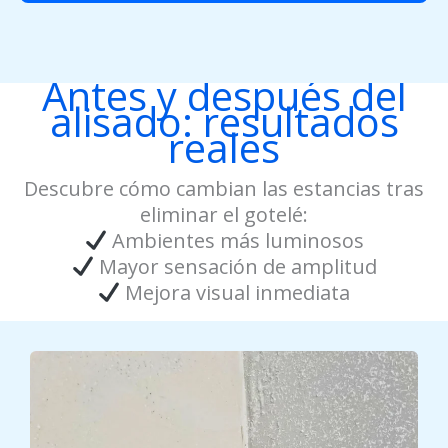
Antes y después del
alisado: resultados
reales
Descubre cómo cambian las estancias tras
eliminar el gotelé:
Ambientes más luminosos
Mayor sensación de amplitud
Mejora visual inmediata