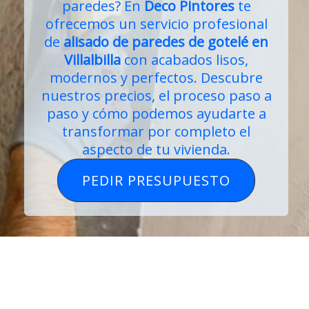
paredes? En
Deco Pintores
te
ofrecemos un servicio profesional
de
alisado de paredes de gotelé
en
Villalbilla
con acabados lisos,
modernos y perfectos. Descubre
nuestros precios, el proceso paso a
paso y cómo podemos ayudarte a
transformar por completo el
aspecto de tu vivienda.
PEDIR PRESUPUESTO