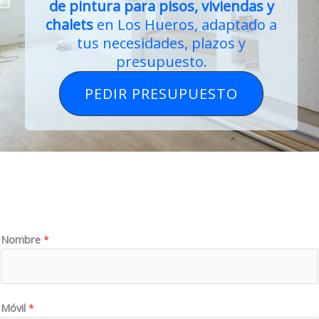
de pintura para pisos, viviendas y
chalets
en Los Hueros, adaptado a
tus necesidades, plazos y
presupuesto.
PEDIR PRESUPUESTO
Nombre
*
Móvil
*