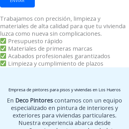
ENVIAR
e
t
Trabajamos con precisión, limpieza y
e
materiales de alta calidad para que tu vivienda
luzca como nueva sin complicaciones.
Presupuesto rápido
Materiales de primeras marcas
Acabados profesionales garantizados
Limpieza y cumplimiento de plazos
Empresa de pintores para pisos y viviendas en Los Hueros
En
Deco Pintores
contamos con un equipo
especializado en pintura de interiores y
exteriores para viviendas particulares.
Nuestra experiencia abarca desde