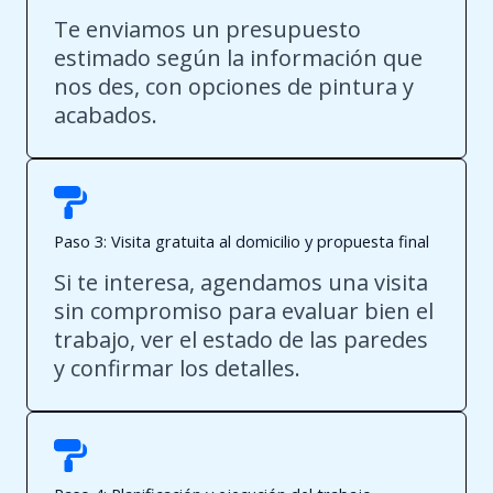
Te enviamos un presupuesto
estimado según la información que
nos des, con opciones de pintura y
acabados.
Paso 3: Visita gratuita al domicilio y propuesta final
Si te interesa, agendamos una visita
sin compromiso para evaluar bien el
trabajo, ver el estado de las paredes
y confirmar los detalles.