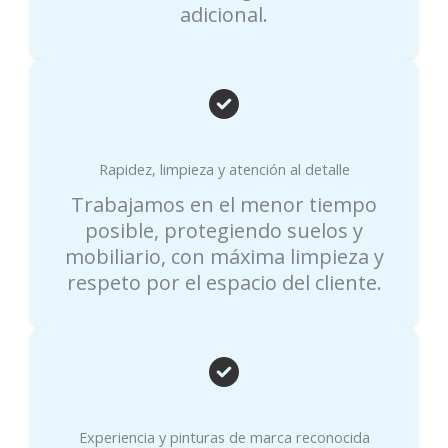
adicional.
Rapidez, limpieza y atención al detalle
Trabajamos en el menor tiempo
posible, protegiendo suelos y
mobiliario, con máxima limpieza y
respeto por el espacio del cliente.
Experiencia y pinturas de marca reconocida