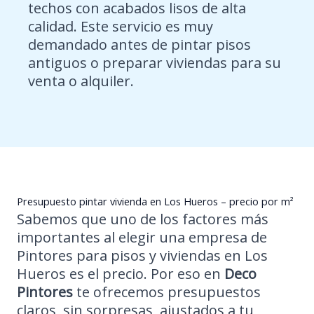
techos con acabados lisos de alta
calidad. Este servicio es muy
demandado antes de pintar pisos
antiguos o preparar viviendas para su
venta o alquiler.
Presupuesto pintar vivienda en Los Hueros – precio por m²
Sabemos que uno de los factores más
importantes al elegir una empresa de
Pintores para pisos y viviendas en Los
Hueros es el precio. Por eso en
Deco
Pintores
te ofrecemos presupuestos
claros, sin sorpresas, ajustados a tu