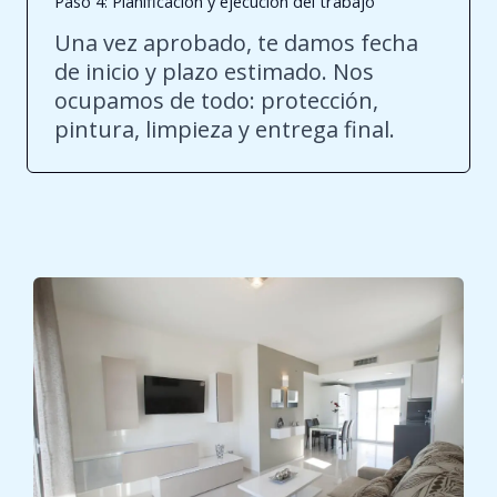
Paso 4: Planificación y ejecución del trabajo
Una vez aprobado, te damos fecha
de inicio y plazo estimado. Nos
ocupamos de todo: protección,
pintura, limpieza y entrega final.