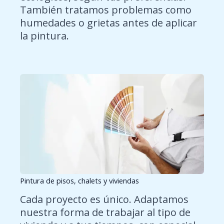
También tratamos problemas como
humedades o grietas antes de aplicar
la pintura.
Pintura de pisos, chalets y viviendas
Cada proyecto es único. Adaptamos
nuestra forma de trabajar al tipo de