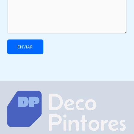
ENVIAR