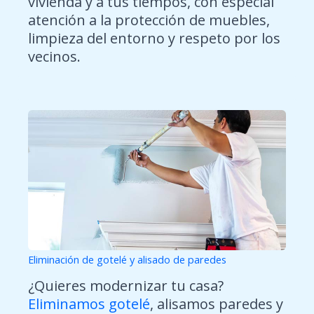
vivienda y a tus tiempos, con especial
atención a la protección de muebles,
limpieza del entorno y respeto por los
vecinos.
Eliminación de gotelé y alisado de paredes
¿Quieres modernizar tu casa?
Eliminamos gotelé
, alisamos paredes y