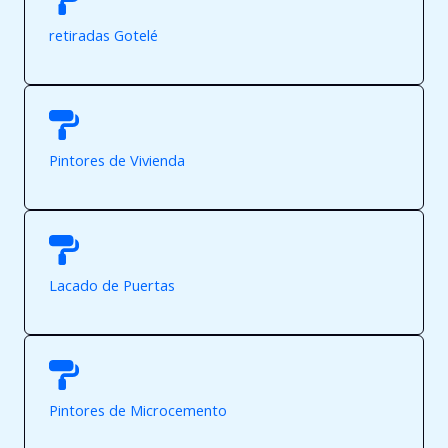
retiradas Gotelé
Pintores de Vivienda
Lacado de Puertas
Pintores de Microcemento