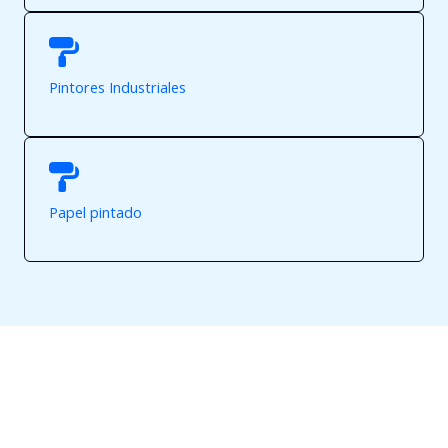
Pintores Industriales
Papel pintado