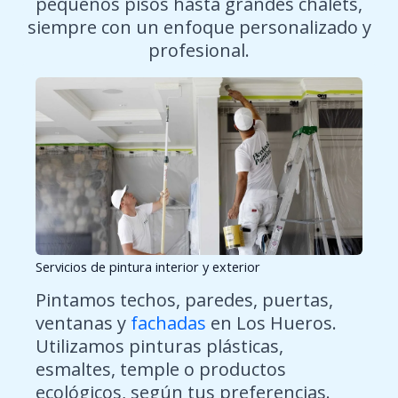
pequeños pisos hasta grandes chalets,
siempre con un enfoque personalizado y
profesional.
Servicios de pintura interior y exterior
Pintamos techos, paredes, puertas,
ventanas y
fachadas
en Los Hueros.
Utilizamos pinturas plásticas,
esmaltes, temple o productos
ecológicos, según tus preferencias.