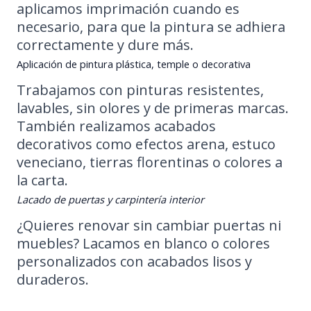
aplicamos imprimación cuando es
necesario, para que la pintura se adhiera
correctamente y dure más.
Aplicación de pintura plástica, temple o decorativa
Trabajamos con pinturas resistentes,
lavables, sin olores y de primeras marcas.
También realizamos acabados
decorativos como efectos arena, estuco
veneciano, tierras florentinas o colores a
la carta.
Lacado de puertas y carpintería interior
¿Quieres renovar sin cambiar puertas ni
muebles? Lacamos en blanco o colores
personalizados con acabados lisos y
duraderos.