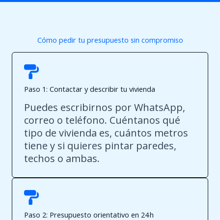
Cómo pedir tu presupuesto sin compromiso
Paso 1: Contactar y describir tu vivienda
Puedes escribirnos por WhatsApp,
correo o teléfono. Cuéntanos qué
tipo de vivienda es, cuántos metros
tiene y si quieres pintar paredes,
techos o ambas.
Paso 2: Presupuesto orientativo en 24 h