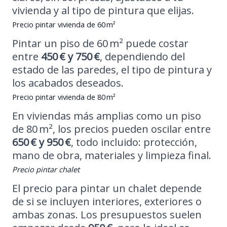
vivienda y al tipo de pintura que elijas.
Precio pintar vivienda de 60 m²
Pintar un piso de 60 m² puede costar
entre
450 € y 750 €
, dependiendo del
estado de las paredes, el tipo de pintura y
los acabados deseados.
Precio pintar vivienda de 80 m²
En viviendas más amplias como un piso
de 80 m², los precios pueden oscilar entre
650 € y 950 €
, todo incluido: protección,
mano de obra, materiales y limpieza final.
Precio pintar chalet
El precio para pintar un chalet depende
de si se incluyen interiores, exteriores o
ambas zonas. Los presupuestos suelen