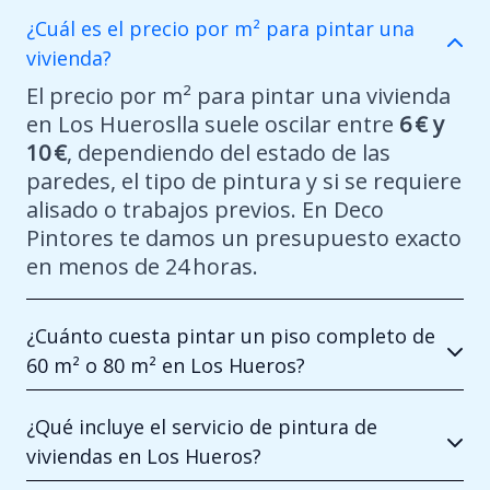
¿Cuál es el precio por m² para pintar una
vivienda?
El precio por m² para pintar una vivienda
en Los Hueroslla suele oscilar entre
6 € y
10 €
, dependiendo del estado de las
paredes, el tipo de pintura y si se requiere
alisado o trabajos previos. En Deco
Pintores te damos un presupuesto exacto
en menos de 24 horas.
¿Cuánto cuesta pintar un piso completo de
60 m² o 80 m² en Los Hueros?
¿Qué incluye el servicio de pintura de
viviendas en Los Hueros?