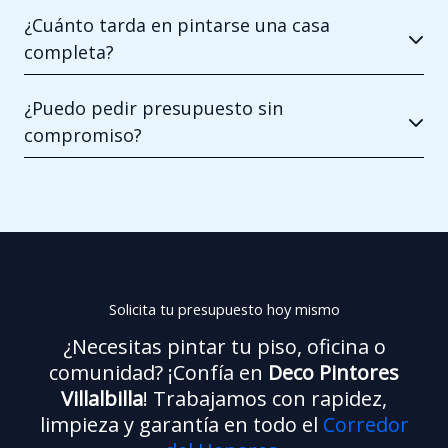
¿Cuánto tarda en pintarse una casa
completa?
¿Puedo pedir presupuesto sin
compromiso?
Solicita tu presupuesto hoy mismo
¿Necesitas pintar tu piso, oficina o
comunidad? ¡Confía en
Deco Pintores
Villalbilla
! Trabajamos con rapidez,
limpieza y garantía en todo el
Corredor