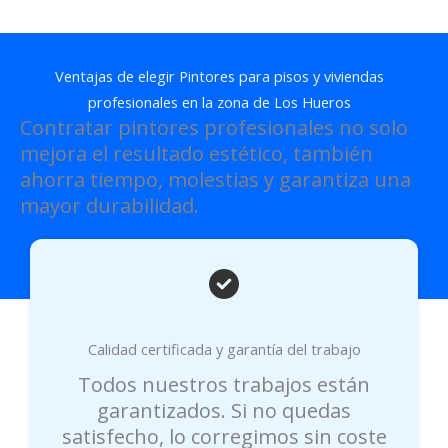
Ventajas de elegir Pintores para pisos y viviendas
profesionales en la zona de Los Hueros
Contratar pintores profesionales no solo
mejora el resultado estético, también
ahorra tiempo, molestias y garantiza una
mayor durabilidad.
Calidad certificada y garantía del trabajo
Todos nuestros trabajos están
garantizados. Si no quedas
satisfecho, lo corregimos sin coste