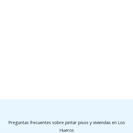
Preguntas frecuentes sobre pintar pisos y viviendas en Los
Hueros